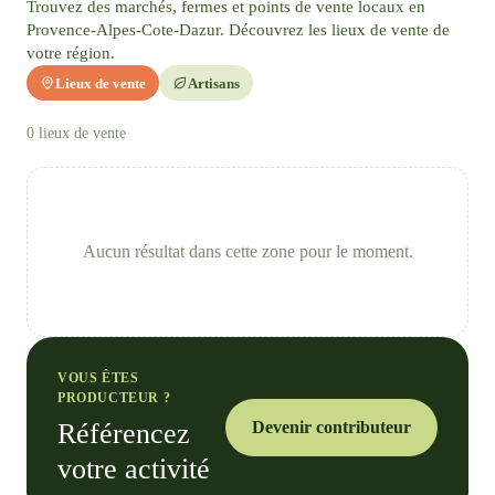
Trouvez des marchés, fermes et points de vente locaux en
Provence-Alpes-Cote-Dazur. Découvrez les lieux de vente de
votre région.
Lieux de vente
Artisans
0
lieux de vente
Aucun résultat dans cette zone pour le moment.
VOUS ÊTES
PRODUCTEUR ?
Référencez
Devenir contributeur
votre activité