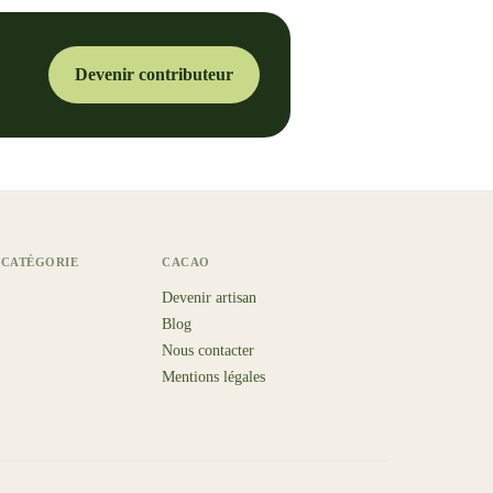
Devenir contributeur
 CATÉGORIE
CACAO
Devenir artisan
Blog
Nous contacter
Mentions légales