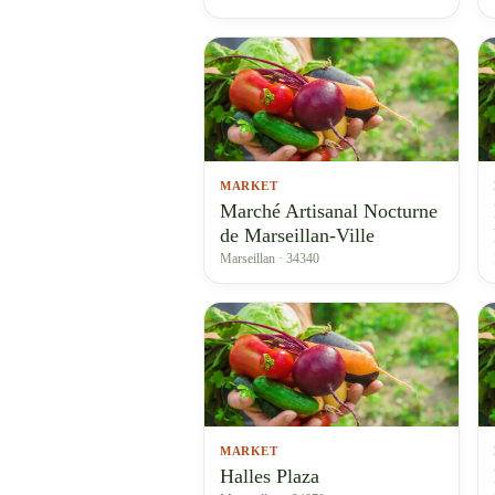
MARKET
Marché Artisanal Nocturne
de Marseillan-Ville
Marseillan · 34340
MARKET
Halles Plaza