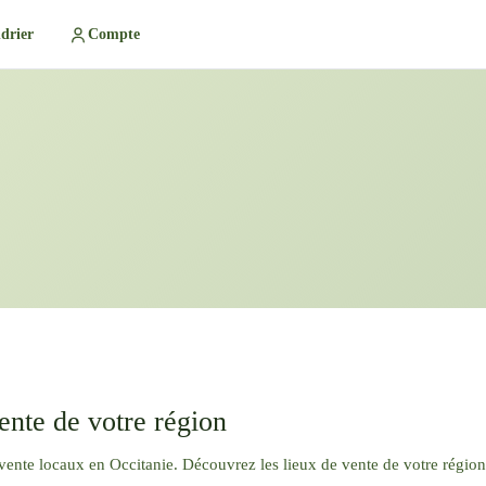
drier
Compte
ente de votre région
vente locaux en Occitanie. Découvrez les lieux de vente de votre région