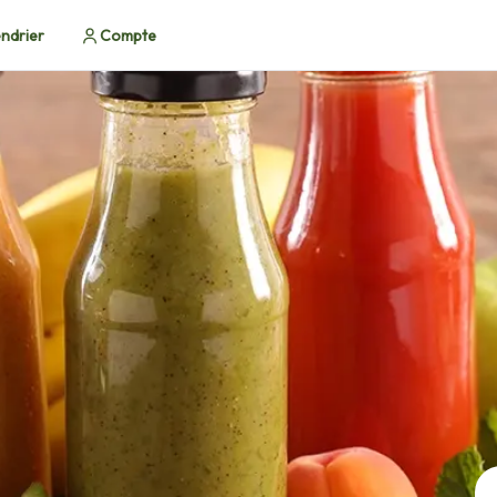
ndrier
Compte