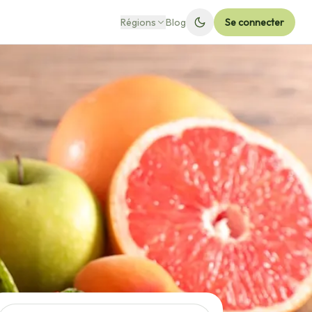
Régions
Blog
Se connecter