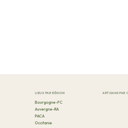
LIEUX PAR RÉGION
ARTISANS PAR 
Bourgogne-FC
Auvergne-RA
PACA
Occitanie