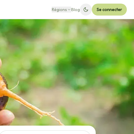
Régions
Blog
Se connecter