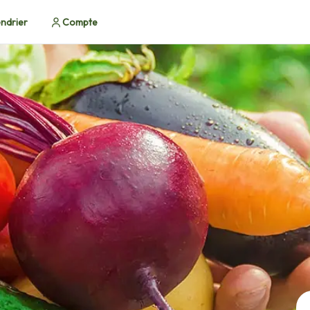
ndrier
Compte