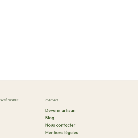
CATÉGORIE
CACAO
Devenir artisan
Blog
Nous contacter
Mentions légales