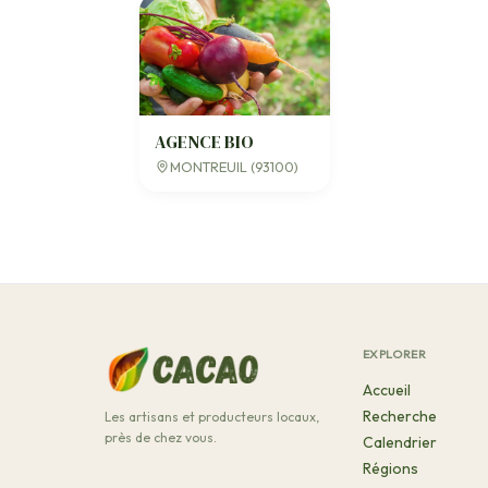
AGENCE BIO
MONTREUIL (93100)
EXPLORER
Accueil
Recherche
Les artisans et producteurs locaux,
près de chez vous.
Calendrier
Régions