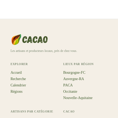
Les artisans et producteurs locaux, près de chez vous.
EXPLORER
LIEUX PAR RÉGION
Accueil
Bourgogne-FC
Recherche
Auvergne-RA
Calendrier
PACA
Régions
Occitanie
Nouvelle-Aquitaine
ARTISANS PAR CATÉGORIE
CACAO