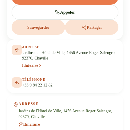
Appeler
Sauvegarder
Partager
ADRESSE
Jardins de l'Hôtel de Ville, 1456 Avenue Roger Salengro,
92370, Chaville
Itinéraire
TÉLÉPHONE
+33 9 84 22 12 82
ADRESSE
Jardins de l'Hôtel de Ville, 1456 Avenue Roger Salengro,
92370, Chaville
Itinéraire