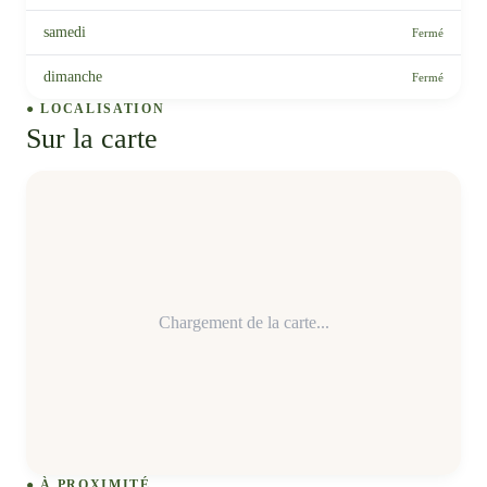
samedi
Fermé
dimanche
Fermé
● LOCALISATION
Sur la carte
Chargement de la carte...
● À PROXIMITÉ