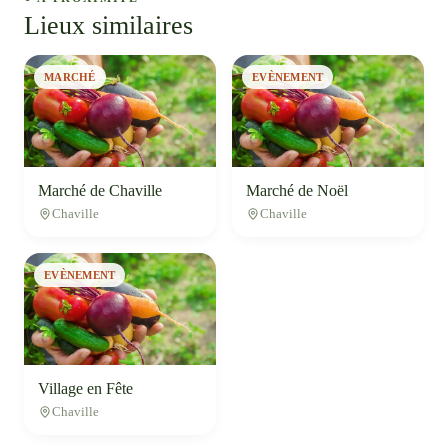
Lieux similaires
MARCHÉ
EVÈNEMENT
Marché de Chaville
Marché de Noël
Chaville
Chaville
EVÈNEMENT
Village en Fête
Chaville