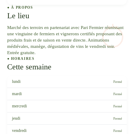
● À PROPOS
Le lieu
Marché des terroirs en partenariat avec Pari Fermier réunissant
une vingtaine de fermiers et vignerons certifiés proposant des
produits frais et de saison en vente directe. Animations
médiévales, manège, dégustation de vins le vendredi soir.
Entrée gratuite.
● HORAIRES
Cette semaine
lundi
Fermé
mardi
Fermé
mercredi
Fermé
jeudi
Fermé
vendredi
Fermé