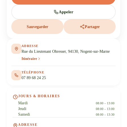
Appeler
Sauvegarder
Partager
ADRESSE
Rue du Lieutenant Ohresser, 94130, Nogent-sur-Marne
Itinéraire
TÉLÉPHONE
07 89 68 24 25
JOURS & HORAIRES
Mardi
08:00 – 13:00
Jeudi
08:00 – 13:00
Samedi
08:00 – 13:30
ADRESSE