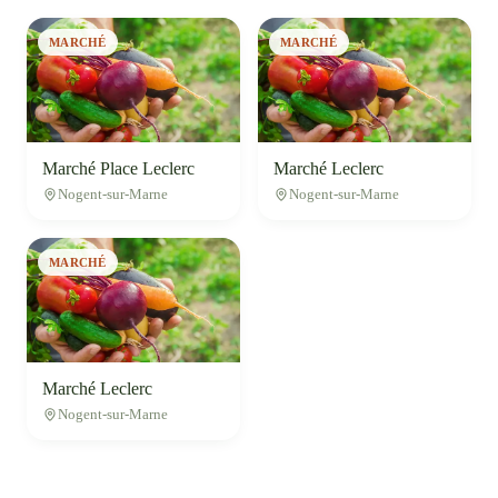
MARCHÉ
MARCHÉ
Marché Place Leclerc
Marché Leclerc
Nogent-sur-Marne
Nogent-sur-Marne
MARCHÉ
Marché Leclerc
Nogent-sur-Marne