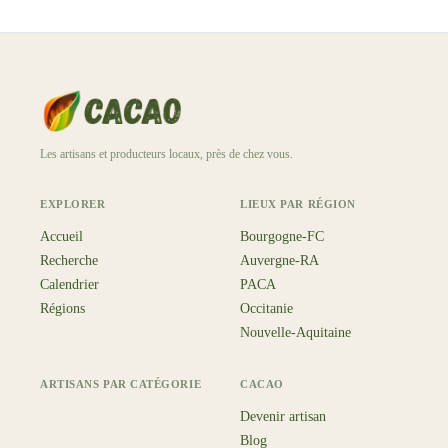
Les artisans et producteurs locaux, près de chez vous.
EXPLORER
LIEUX PAR RÉGION
Accueil
Bourgogne-FC
Recherche
Auvergne-RA
Calendrier
PACA
Régions
Occitanie
Nouvelle-Aquitaine
ARTISANS PAR CATÉGORIE
CACAO
Devenir artisan
Blog