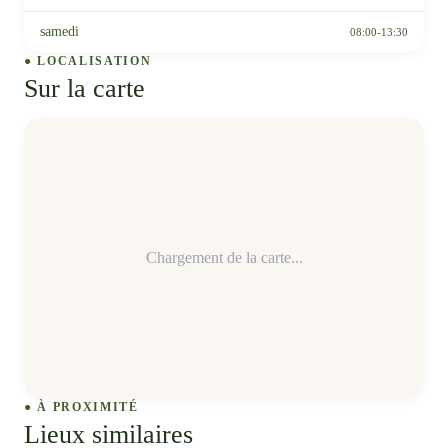
samedi
08:00-13:30
● LOCALISATION
Sur la carte
Chargement de la carte...
● À PROXIMITÉ
Lieux similaires