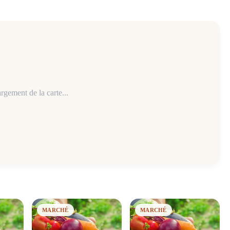
rgement de la carte...
MARCHÉ
MARCHÉ