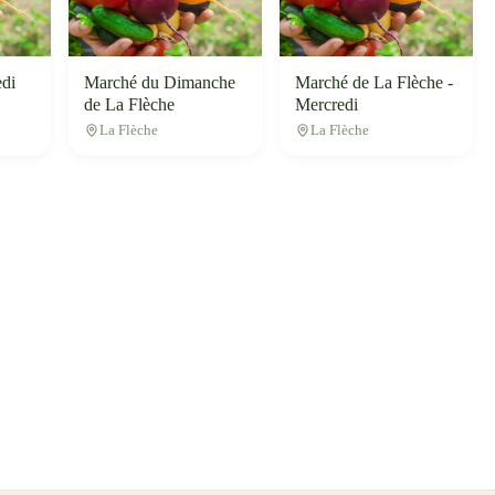
di
Marché du Dimanche
Marché de La Flèche -
de La Flèche
Mercredi
La Flèche
La Flèche