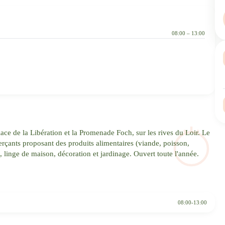
08:00 – 13:00
ace de la Libération et la Promenade Foch, sur les rives du Loir. Le
ants proposant des produits alimentaires (viande, poisson,
, linge de maison, décoration et jardinage. Ouvert toute l'année.
08:00-13:00