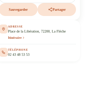
Sauvegarder
Partager
ADRESSE
Place de la Libération, 72200, La Flèche
Itinéraire
TÉLÉPHONE
02 43 48 53 53