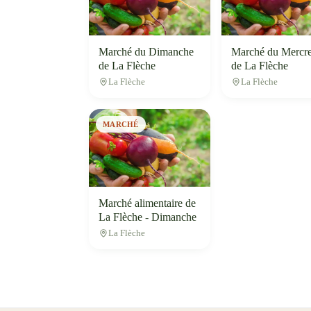
Marché du Dimanche
Marché du Mercre
de La Flèche
de La Flèche
La Flèche
La Flèche
MARCHÉ
Marché alimentaire de
La Flèche - Dimanche
La Flèche