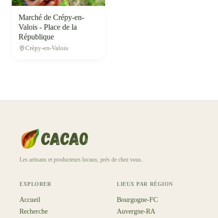
Marché de Crépy-en-
Valois - Place de la
République
Crépy-en-Valois
Les artisans et producteurs locaux, près de chez vous.
EXPLORER
LIEUX PAR RÉGION
Accueil
Bourgogne-FC
Recherche
Auvergne-RA