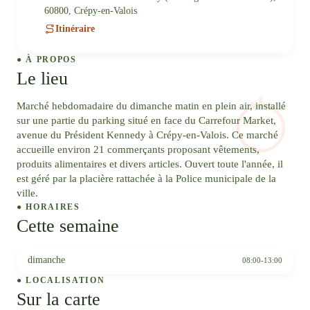
60800, Crépy-en-Valois
Itinéraire
● À PROPOS
Le lieu
Marché hebdomadaire du dimanche matin en plein air, installé
sur une partie du parking situé en face du Carrefour Market,
avenue du Président Kennedy à Crépy-en-Valois. Ce marché
accueille environ 21 commerçants proposant vêtements,
produits alimentaires et divers articles. Ouvert toute l'année, il
est géré par la placière rattachée à la Police municipale de la
ville.
● HORAIRES
Cette semaine
dimanche
08:00-13:00
● LOCALISATION
Sur la carte