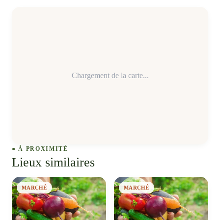
Chargement de la carte...
● À PROXIMITÉ
Lieux similaires
MARCHÉ
MARCHÉ