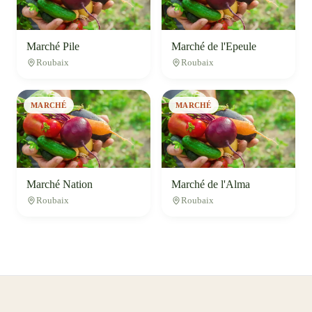
Marché Pile
Marché de l'Epeule
Roubaix
Roubaix
MARCHÉ
MARCHÉ
Marché Nation
Marché de l'Alma
Roubaix
Roubaix