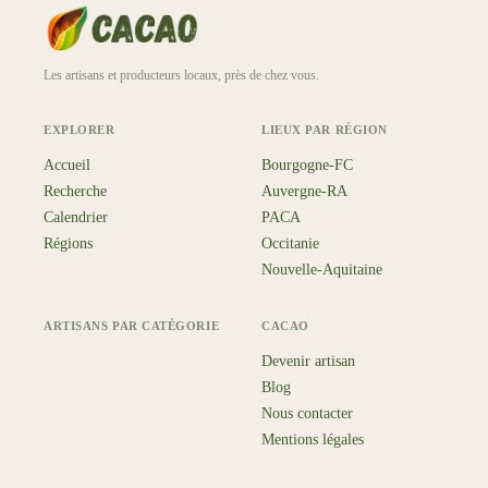
Les artisans et producteurs locaux, près de chez vous.
EXPLORER
LIEUX PAR RÉGION
Accueil
Bourgogne-FC
Recherche
Auvergne-RA
Calendrier
PACA
Régions
Occitanie
Nouvelle-Aquitaine
ARTISANS PAR CATÉGORIE
CACAO
Devenir artisan
Blog
Nous contacter
Mentions légales