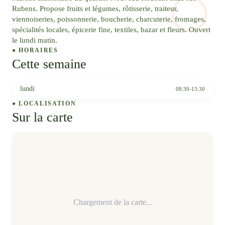
Rubens. Propose fruits et légumes, rôtisserie, traiteur,
viennoiseries, poissonnerie, boucherie, charcuterie, fromages,
spécialités locales, épicerie fine, textiles, bazar et fleurs. Ouvert
le lundi matin.
● HORAIRES
Cette semaine
lundi
08:30-13:30
● LOCALISATION
Sur la carte
Chargement de la carte...