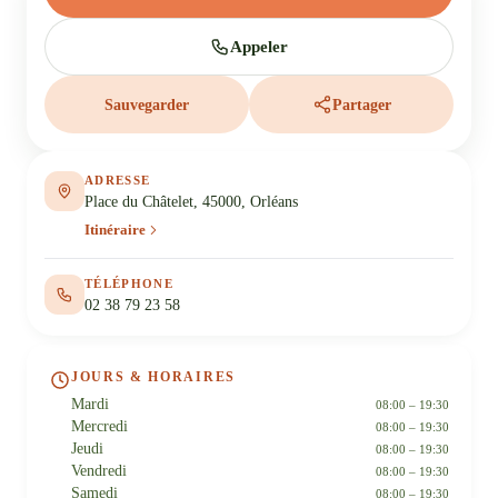
Appeler
Sauvegarder
Partager
ADRESSE
Place du Châtelet, 45000, Orléans
Itinéraire
TÉLÉPHONE
02 38 79 23 58
JOURS & HORAIRES
Mardi
08:00 – 19:30
Mercredi
08:00 – 19:30
Jeudi
08:00 – 19:30
Vendredi
08:00 – 19:30
Samedi
08:00 – 19:30