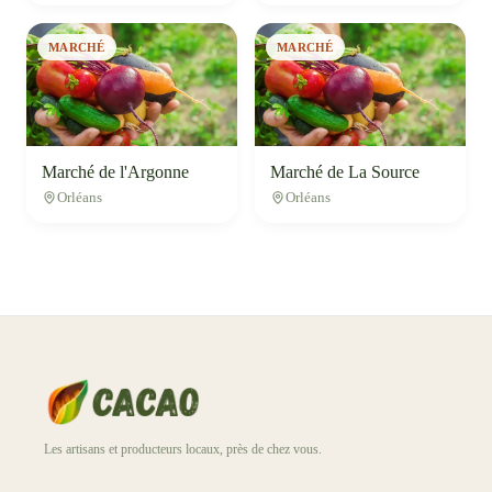
MARCHÉ
MARCHÉ
Marché de l'Argonne
Marché de La Source
Orléans
Orléans
Les artisans et producteurs locaux, près de chez vous.