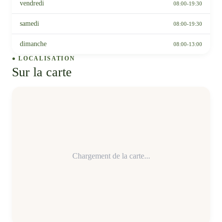
vendredi
08:00-19:30
samedi
08:00-19:30
dimanche
08:00-13:00
● LOCALISATION
Sur la carte
Chargement de la carte...