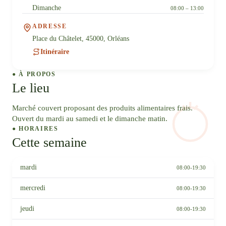
Dimanche
08:00 – 13:00
ADRESSE
Place du Châtelet, 45000, Orléans
Itinéraire
● À PROPOS
Le lieu
Marché couvert proposant des produits alimentaires frais.
Ouvert du mardi au samedi et le dimanche matin.
● HORAIRES
Cette semaine
mardi
08:00-19:30
mercredi
08:00-19:30
jeudi
08:00-19:30