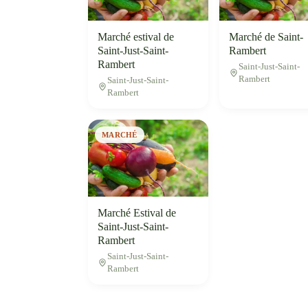
Marché estival de
Marché de Saint-
Saint-Just-Saint-
Rambert
Rambert
Saint-Just-Saint-
Rambert
Saint-Just-Saint-
Rambert
MARCHÉ
Marché Estival de
Saint-Just-Saint-
Rambert
Saint-Just-Saint-
Rambert