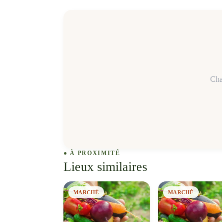
Cha
● À PROXIMITÉ
Lieux similaires
MARCHÉ
MARCHÉ