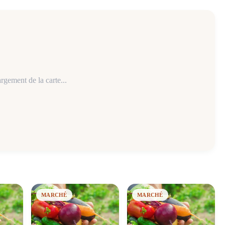
rgement de la carte...
MARCHÉ
MARCHÉ