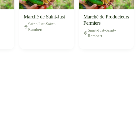
Marché de Saint-Just
Marché de Producteurs
Fermiers
Saint-Just-Saint-
Rambert
Saint-Just-Saint-
Rambert