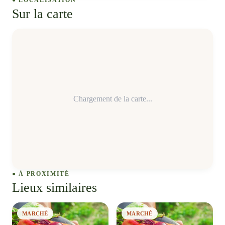
● LOCALISATION
Sur la carte
Chargement de la carte...
● À PROXIMITÉ
Lieux similaires
MARCHÉ
MARCHÉ