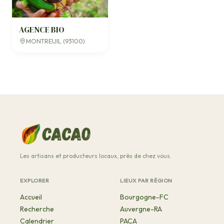
AGENCE BIO
MONTREUIL (93100)
Les artisans et producteurs locaux, près de chez vous.
EXPLORER
LIEUX PAR RÉGION
Accueil
Bourgogne-FC
Recherche
Auvergne-RA
Calendrier
PACA