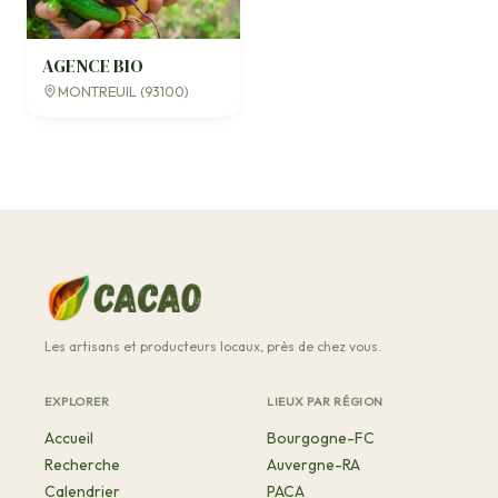
AGENCE BIO
MONTREUIL (93100)
Les artisans et producteurs locaux, près de chez vous.
EXPLORER
LIEUX PAR RÉGION
Accueil
Bourgogne-FC
Recherche
Auvergne-RA
Calendrier
PACA