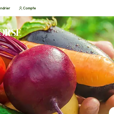
ndrier
Compte
CORSE