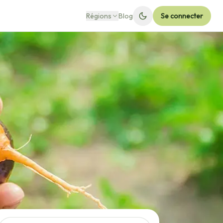
Régions
Blog
Se connecter