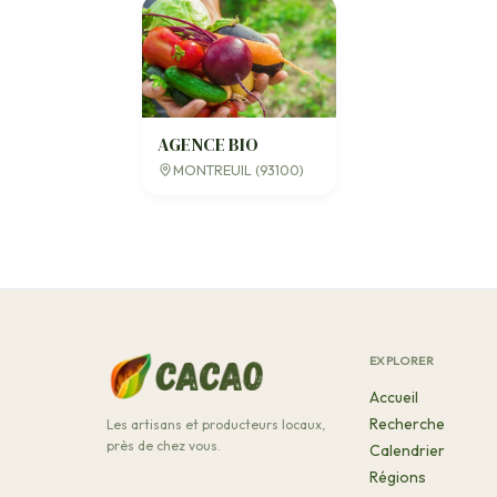
AGENCE BIO
MONTREUIL (93100)
EXPLORER
Accueil
Recherche
Les artisans et producteurs locaux,
près de chez vous.
Calendrier
Régions