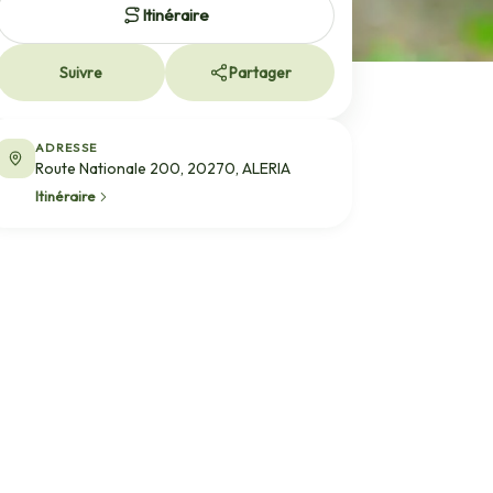
Itinéraire
Suivre
Partager
ADRESSE
Route Nationale 200, 20270, ALERIA
Itinéraire