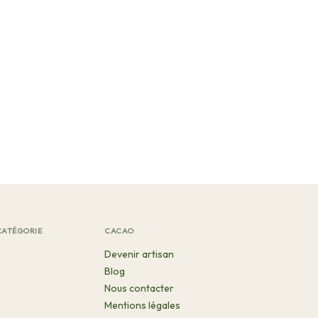
CATÉGORIE
CACAO
Devenir artisan
Blog
Nous contacter
Mentions légales