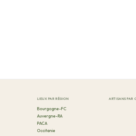
LIEUX PAR RÉGION
ARTISANS PAR 
Bourgogne-FC
Auvergne-RA
PACA
Occitanie