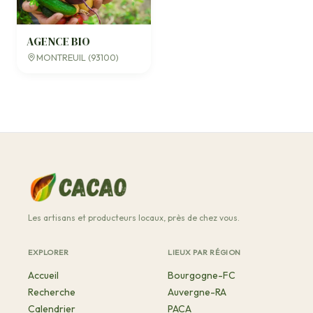
AGENCE BIO
MONTREUIL (93100)
Les artisans et producteurs locaux, près de chez vous.
EXPLORER
LIEUX PAR RÉGION
Accueil
Bourgogne-FC
Recherche
Auvergne-RA
Calendrier
PACA