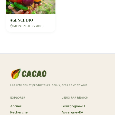
AGENCE BIO
MONTREUIL (93100)
Les artisans et producteurs locaux, près de chez vous.
EXPLORER
LIEUX PAR RÉGION
Accueil
Bourgogne-FC
Recherche
Auvergne-RA