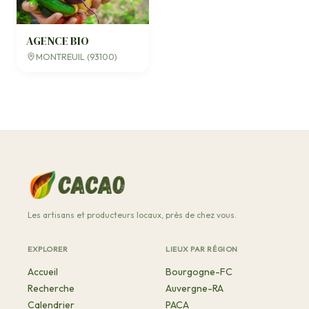
AGENCE BIO
MONTREUIL (93100)
Les artisans et producteurs locaux, près de chez vous.
EXPLORER
LIEUX PAR RÉGION
Accueil
Bourgogne-FC
Recherche
Auvergne-RA
Calendrier
PACA