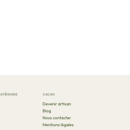
CATÉGORIE
CACAO
Devenir artisan
Blog
Nous contacter
Mentions légales