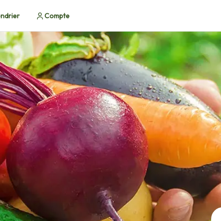
ndrier
Compte