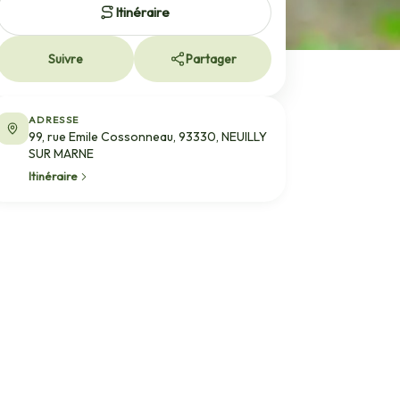
Itinéraire
Suivre
Partager
ADRESSE
99, rue Emile Cossonneau, 93330, NEUILLY
SUR MARNE
Itinéraire