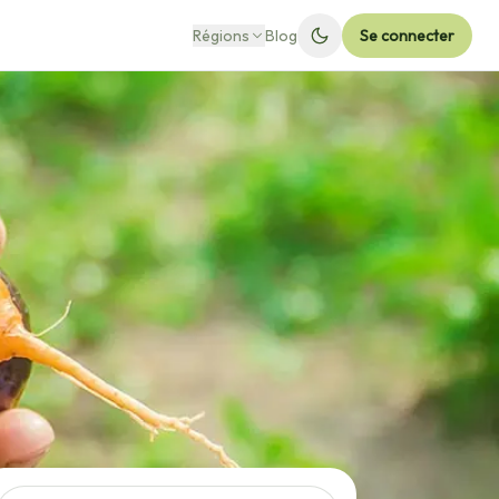
Régions
Blog
Se connecter