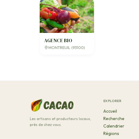
AGENCE BIO
MONTREUIL (93100)
EXPLORER
Accueil
Recherche
Les artisans et producteurs locaux,
près de chez vous.
Calendrier
Régions