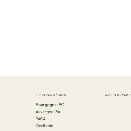
LIEUX PAR RÉGION
ARTISANS PAR 
Bourgogne-FC
Auvergne-RA
PACA
Occitanie