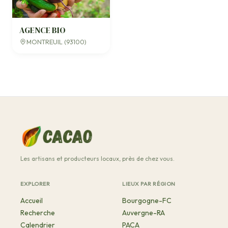
AGENCE BIO
MONTREUIL (93100)
Les artisans et producteurs locaux, près de chez vous.
EXPLORER
LIEUX PAR RÉGION
Accueil
Bourgogne-FC
Recherche
Auvergne-RA
Calendrier
PACA