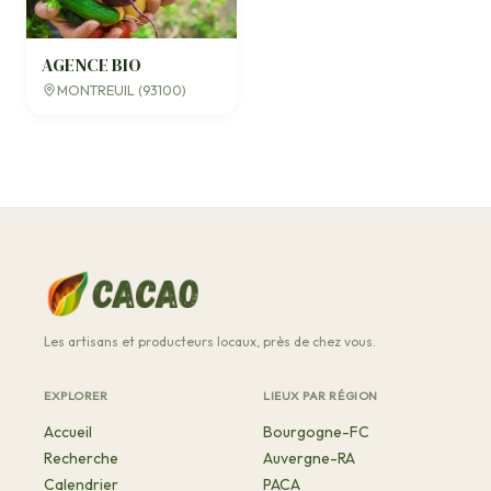
AGENCE BIO
MONTREUIL (93100)
Les artisans et producteurs locaux, près de chez vous.
EXPLORER
LIEUX PAR RÉGION
Accueil
Bourgogne-FC
Recherche
Auvergne-RA
Calendrier
PACA