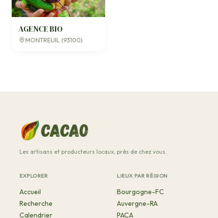
AGENCE BIO
MONTREUIL (93100)
Les artisans et producteurs locaux, près de chez vous.
EXPLORER
LIEUX PAR RÉGION
Accueil
Bourgogne-FC
Recherche
Auvergne-RA
Calendrier
PACA