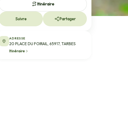
Itinéraire
Suivre
Partager
ADRESSE
20 PLACE DU FOIRAIL, 65917, TARBES
Itinéraire