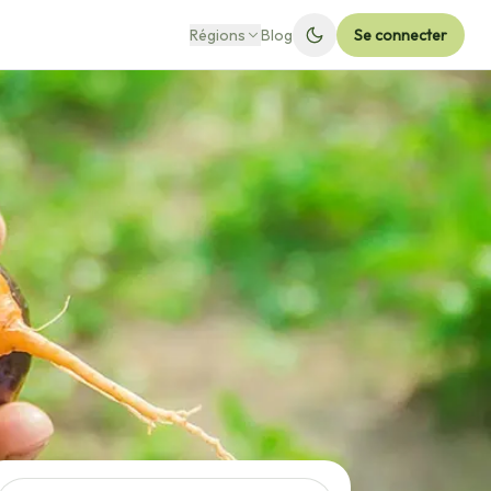
Régions
Blog
Se connecter