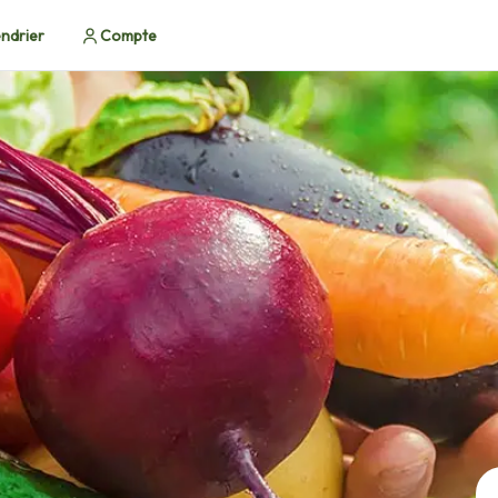
ndrier
Compte