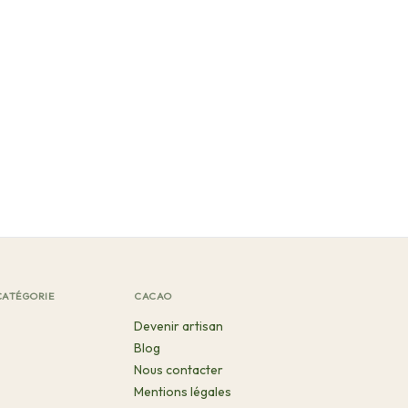
CATÉGORIE
CACAO
Devenir artisan
Blog
Nous contacter
Mentions légales