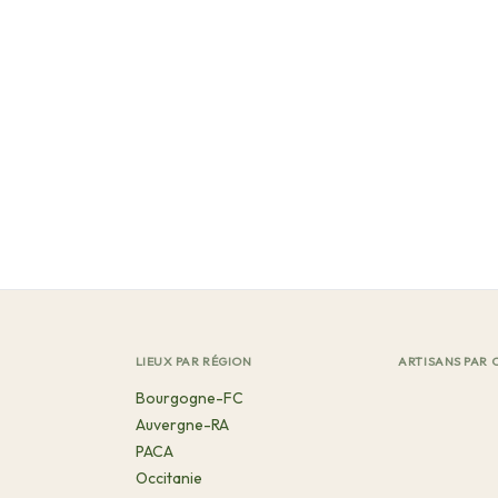
LIEUX PAR RÉGION
ARTISANS PAR 
Bourgogne-FC
Auvergne-RA
PACA
Occitanie