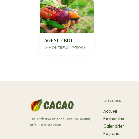
AGENCE BIO
MONTREUIL (93100)
EXPLORER
Accueil
Recherche
Les artisans et producteurs locaux,
près de chez vous.
Calendrier
Régions