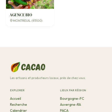
AGENCE BIO
MONTREUIL (93100)
Les artisans et producteurs locaux, près de chez vous.
EXPLORER
LIEUX PAR RÉGION
Accueil
Bourgogne-FC
Recherche
Auvergne-RA
Calendrier
PACA