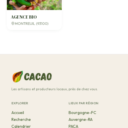
AGENCE BIO
MONTREUIL (93100)
Les artisans et producteurs locaux, près de chez vous.
EXPLORER
LIEUX PAR RÉGION
Accueil
Bourgogne-FC
Recherche
Auvergne-RA
Calendrier
PACA