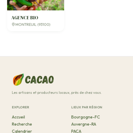
AGENCE BIO
MONTREUIL (93100)
Les artisans et producteurs locaux, près de chez vous.
EXPLORER
LIEUX PAR RÉGION
Accueil
Bourgogne-FC
Recherche
Auvergne-RA
Calendrier
PACA