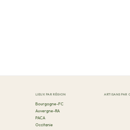
LIEUX PAR RÉGION
ARTISANS PAR 
Bourgogne-FC
Auvergne-RA
PACA
Occitanie