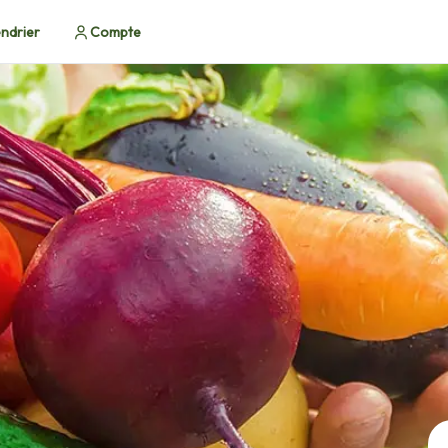
ndrier
Compte