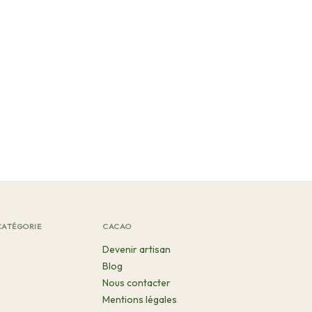
CATÉGORIE
CACAO
Devenir artisan
Blog
Nous contacter
Mentions légales