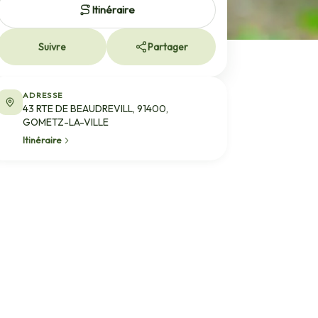
Itinéraire
Suivre
Partager
ADRESSE
43 RTE DE BEAUDREVILL, 91400,
GOMETZ-LA-VILLE
Itinéraire