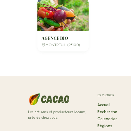
AGENCE BIO
MONTREUIL (93100)
EXPLORER
Accueil
Recherche
Les artisans et producteurs locaux,
près de chez vous.
Calendrier
Régions