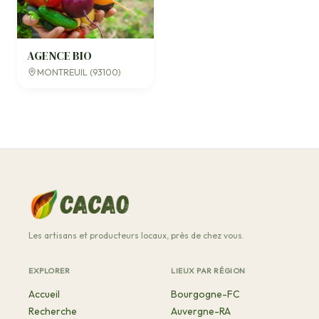
AGENCE BIO
MONTREUIL (93100)
Les artisans et producteurs locaux, près de chez vous.
EXPLORER
LIEUX PAR RÉGION
Accueil
Bourgogne-FC
Recherche
Auvergne-RA