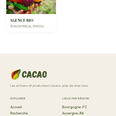
AGENCE BIO
MONTREUIL (93100)
Les artisans et producteurs locaux, près de chez vous.
EXPLORER
LIEUX PAR RÉGION
Accueil
Bourgogne-FC
Recherche
Auvergne-RA