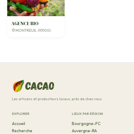
AGENCE BIO
MONTREUIL (93100)
Les artisans et producteurs locaux, près de chez vous.
EXPLORER
LIEUX PAR RÉGION
Accueil
Bourgogne-FC
Recherche
Auvergne-RA