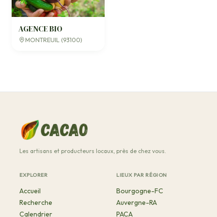
AGENCE BIO
MONTREUIL (93100)
Les artisans et producteurs locaux, près de chez vous.
EXPLORER
LIEUX PAR RÉGION
Accueil
Bourgogne-FC
Recherche
Auvergne-RA
Calendrier
PACA