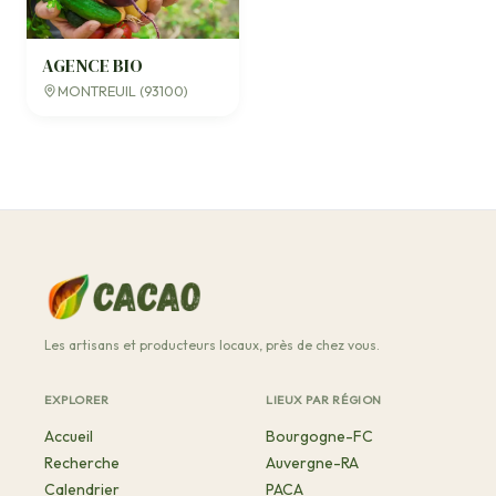
AGENCE BIO
MONTREUIL (93100)
Les artisans et producteurs locaux, près de chez vous.
EXPLORER
LIEUX PAR RÉGION
Accueil
Bourgogne-FC
Recherche
Auvergne-RA
Calendrier
PACA