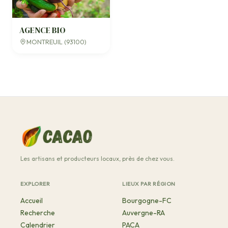
AGENCE BIO
MONTREUIL (93100)
Les artisans et producteurs locaux, près de chez vous.
EXPLORER
LIEUX PAR RÉGION
Accueil
Bourgogne-FC
Recherche
Auvergne-RA
Calendrier
PACA