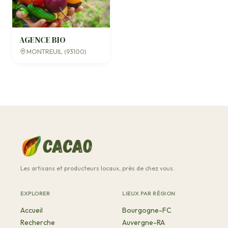
AGENCE BIO
MONTREUIL (93100)
Les artisans et producteurs locaux, près de chez vous.
EXPLORER
LIEUX PAR RÉGION
Accueil
Bourgogne-FC
Recherche
Auvergne-RA