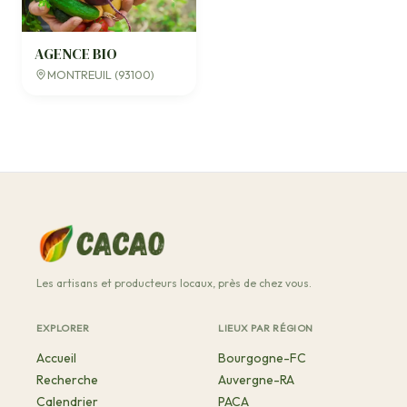
AGENCE BIO
MONTREUIL (93100)
Les artisans et producteurs locaux, près de chez vous.
EXPLORER
LIEUX PAR RÉGION
Accueil
Bourgogne-FC
Recherche
Auvergne-RA
Calendrier
PACA