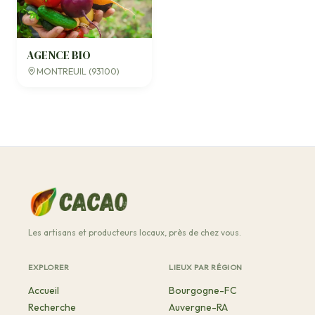
AGENCE BIO
MONTREUIL (93100)
Les artisans et producteurs locaux, près de chez vous.
EXPLORER
LIEUX PAR RÉGION
Accueil
Bourgogne-FC
Recherche
Auvergne-RA