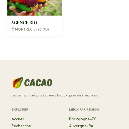
AGENCE BIO
MONTREUIL (93100)
Les artisans et producteurs locaux, près de chez vous.
EXPLORER
LIEUX PAR RÉGION
Accueil
Bourgogne-FC
Recherche
Auvergne-RA