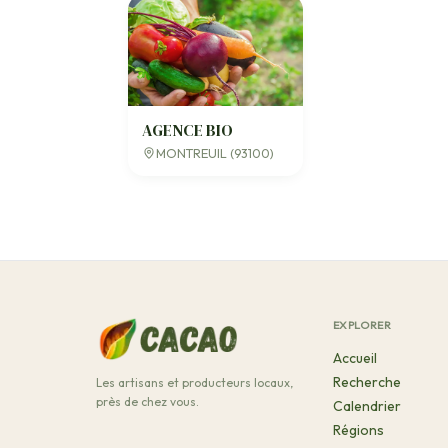
AGENCE BIO
MONTREUIL (93100)
EXPLORER
Accueil
Recherche
Les artisans et producteurs locaux,
près de chez vous.
Calendrier
Régions