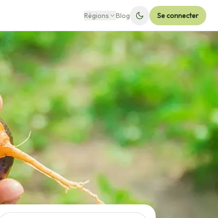
Régions
Blog
Se connecter