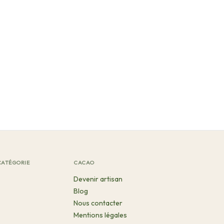
CATÉGORIE
CACAO
Devenir artisan
Blog
Nous contacter
Mentions légales