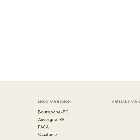
LIEUX PAR RÉGION
ARTISANS PAR 
Bourgogne-FC
Auvergne-RA
PACA
Occitanie