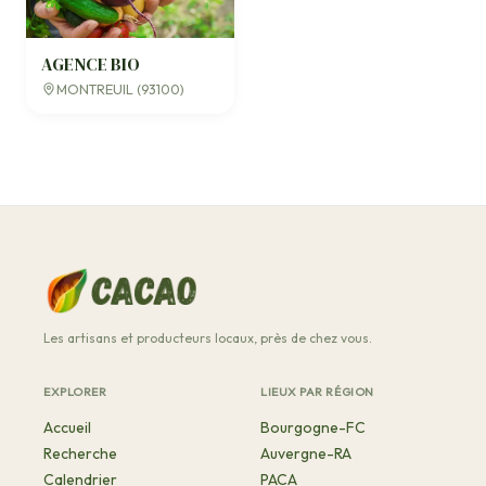
AGENCE BIO
MONTREUIL (93100)
Les artisans et producteurs locaux, près de chez vous.
EXPLORER
LIEUX PAR RÉGION
Accueil
Bourgogne-FC
Recherche
Auvergne-RA
Calendrier
PACA