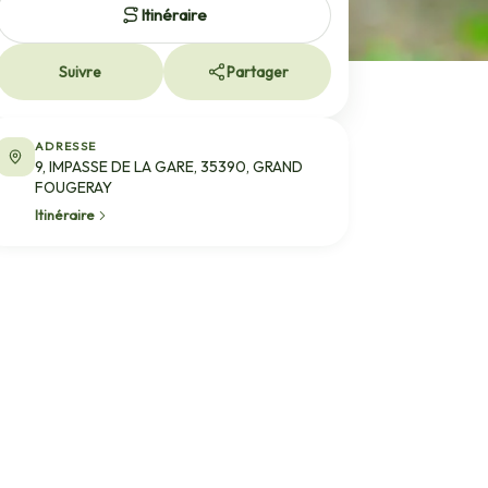
Itinéraire
Suivre
Partager
ADRESSE
9, IMPASSE DE LA GARE, 35390, GRAND
FOUGERAY
Itinéraire