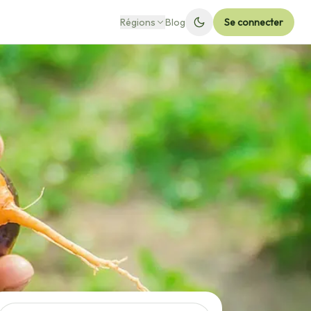
Régions
Blog
Se connecter