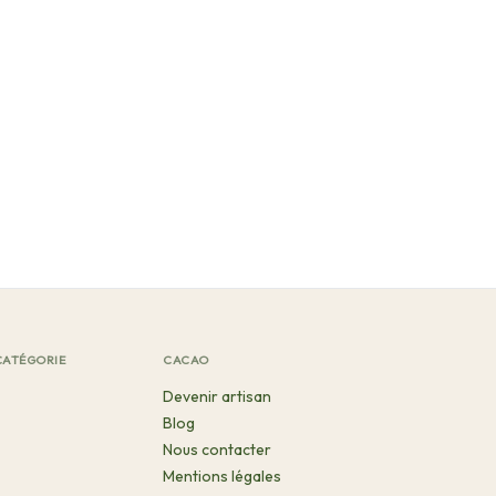
CATÉGORIE
CACAO
Devenir artisan
Blog
Nous contacter
Mentions légales