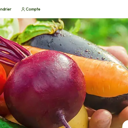
ndrier
Compte