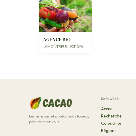
AGENCE BIO
MONTREUIL (93100)
EXPLORER
Accueil
Recherche
Les artisans et producteurs locaux,
près de chez vous.
Calendrier
Régions