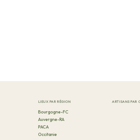
LIEUX PAR RÉGION
ARTISANS PAR 
Bourgogne-FC
Auvergne-RA
PACA
Occitanie