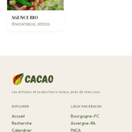
AGENCE BIO
MONTREUIL (93100)
Les artisans et producteurs locaux, près de chez vous.
EXPLORER
LIEUX PAR RÉGION
Accueil
Bourgogne-FC
Recherche
Auvergne-RA
Calendrier
PACA