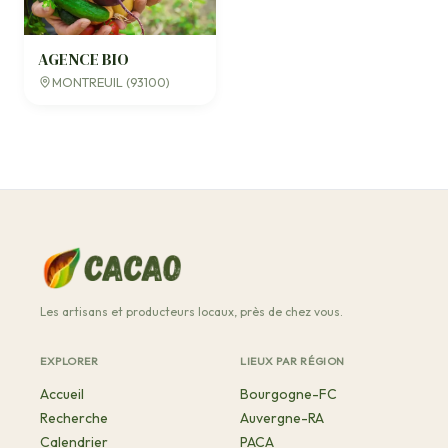
AGENCE BIO
MONTREUIL (93100)
Les artisans et producteurs locaux, près de chez vous.
EXPLORER
LIEUX PAR RÉGION
Accueil
Bourgogne-FC
Recherche
Auvergne-RA
Calendrier
PACA