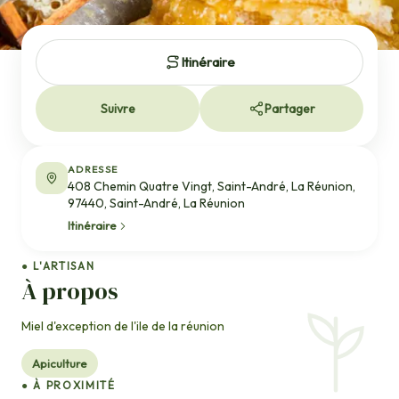
Itinéraire
Suivre
Partager
ADRESSE
408 Chemin Quatre Vingt, Saint-André, La Réunion,
97440, Saint-André, La Réunion
Itinéraire
● L'ARTISAN
À propos
Miel d'exception de l'ile de la réunion
Apiculture
● À PROXIMITÉ