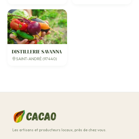
DISTILLERIE SAVANNA
SAINT-ANDRÉ (97440)
Les artisans et producteurs locaux, près de chez vous.