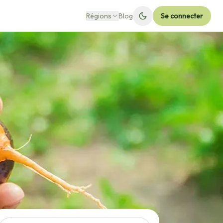
Régions
Blog
Se connecter