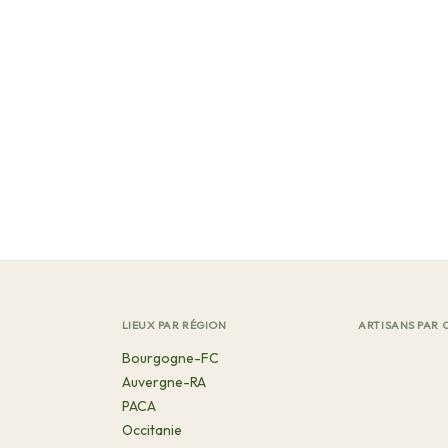
LIEUX PAR RÉGION
ARTISANS PAR 
Bourgogne-FC
Auvergne-RA
PACA
Occitanie