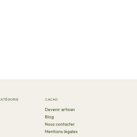
CATÉGORIE
CACAO
Devenir artisan
Blog
Nous contacter
Mentions légales