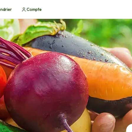
ndrier
Compte