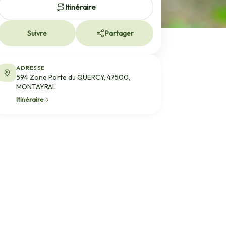
Itinéraire
Suivre
Partager
ADRESSE
594 Zone Porte du QUERCY, 47500,
MONTAYRAL
Itinéraire