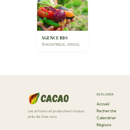
AGENCE BIO
MONTREUIL (93100)
EXPLORER
Accueil
Recherche
Les artisans et producteurs locaux,
près de chez vous.
Calendrier
Régions