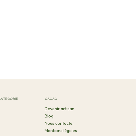
CATÉGORIE
CACAO
Devenir artisan
Blog
Nous contacter
Mentions légales