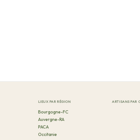
LIEUX PAR RÉGION
ARTISANS PAR 
Bourgogne-FC
Auvergne-RA
PACA
Occitanie