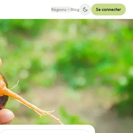
Régions
Blog
Se connecter