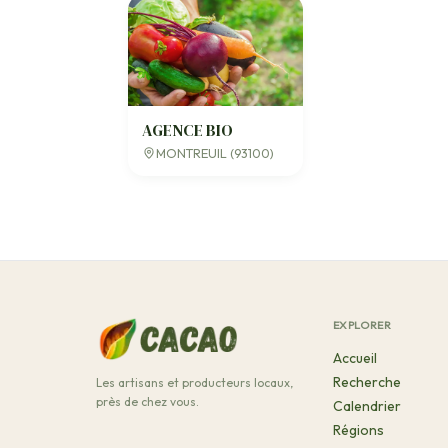
AGENCE BIO
MONTREUIL (93100)
EXPLORER
Accueil
Recherche
Les artisans et producteurs locaux,
près de chez vous.
Calendrier
Régions