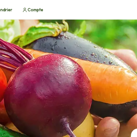
ndrier
Compte