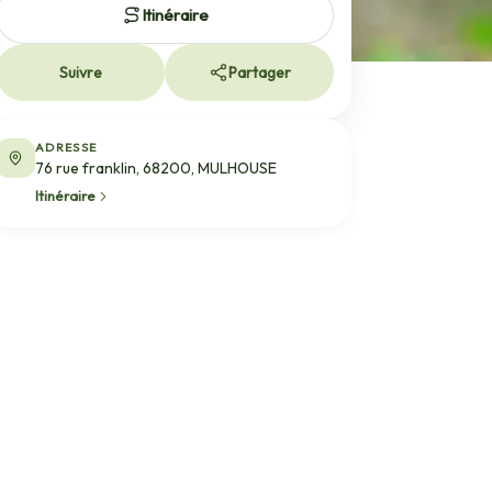
Itinéraire
Suivre
Partager
ADRESSE
76 rue franklin, 68200, MULHOUSE
Itinéraire