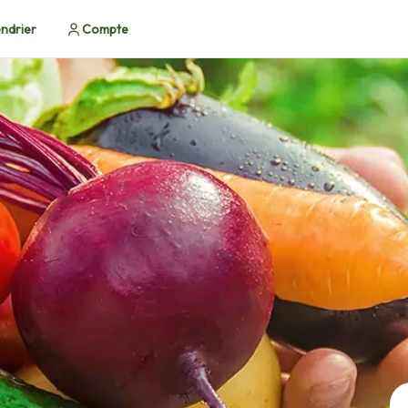
ndrier
Compte