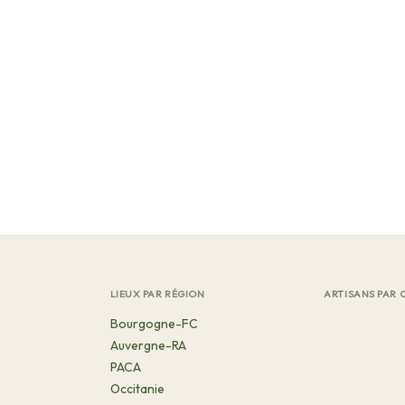
LIEUX PAR RÉGION
ARTISANS PAR 
Bourgogne-FC
Auvergne-RA
PACA
Occitanie