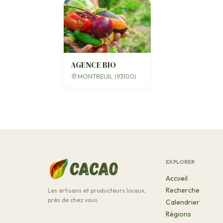
AGENCE BIO
MONTREUIL (93100)
EXPLORER
Accueil
Recherche
Les artisans et producteurs locaux,
près de chez vous.
Calendrier
Régions