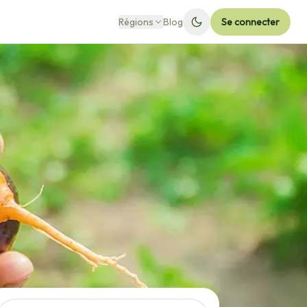
Régions
Blog
Se connecter