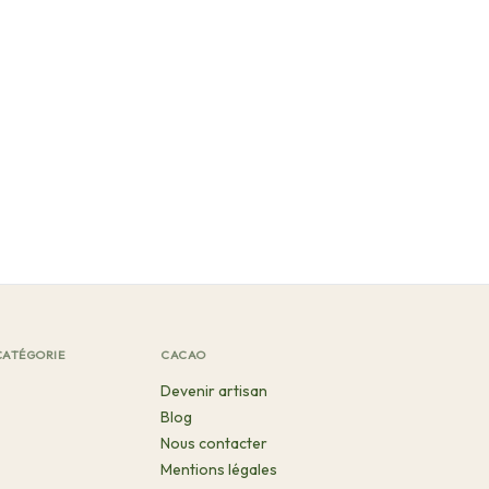
CATÉGORIE
CACAO
Devenir artisan
Blog
Nous contacter
Mentions légales