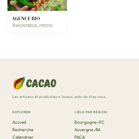
AGENCE BIO
MONTREUIL (93100)
Les artisans et producteurs locaux, près de chez vous.
EXPLORER
LIEUX PAR RÉGION
Accueil
Bourgogne-FC
Recherche
Auvergne-RA
Calendrier
PACA