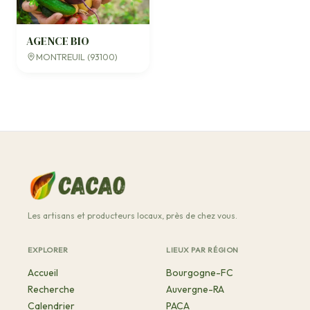
AGENCE BIO
MONTREUIL (93100)
Les artisans et producteurs locaux, près de chez vous.
EXPLORER
LIEUX PAR RÉGION
Accueil
Bourgogne-FC
Recherche
Auvergne-RA
Calendrier
PACA