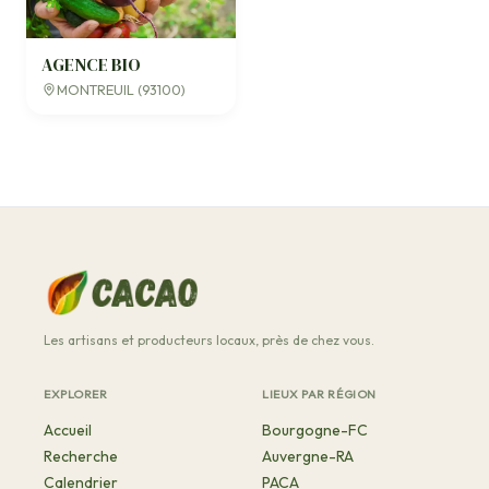
AGENCE BIO
MONTREUIL (93100)
Les artisans et producteurs locaux, près de chez vous.
EXPLORER
LIEUX PAR RÉGION
Accueil
Bourgogne-FC
Recherche
Auvergne-RA
Calendrier
PACA