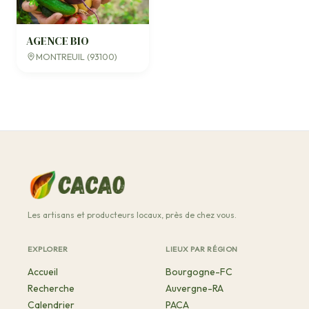
AGENCE BIO
MONTREUIL (93100)
Les artisans et producteurs locaux, près de chez vous.
EXPLORER
LIEUX PAR RÉGION
Accueil
Bourgogne-FC
Recherche
Auvergne-RA
Calendrier
PACA